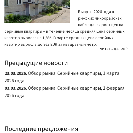
В марте 2026 года в
рижских микрорайонах
наблюдался рост цен на
серийные квартиры – в течение месяца средняя цена серийных
квартир выросла на 1,8%. В марте средняя цена серийных
квартир выросла до 928 EUR за квадратный метр.
читать далее >
Предыдущие новости
23.03.2026.
Обзор рынка: Серийные квартиры, 1 марта
2026 года
03.03.2026.
Обзор рынка: Серийные квартиры, 1 февраля
2026 года
Последние предложения