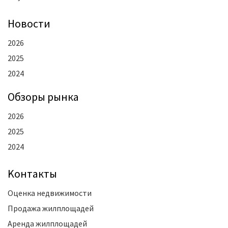
Новости
2026
2025
2024
Oбзоры рынка
2026
2025
2024
Kонтакты
Оценка недвижимости
Продажа жилплощадей
Аренда жилплощадей