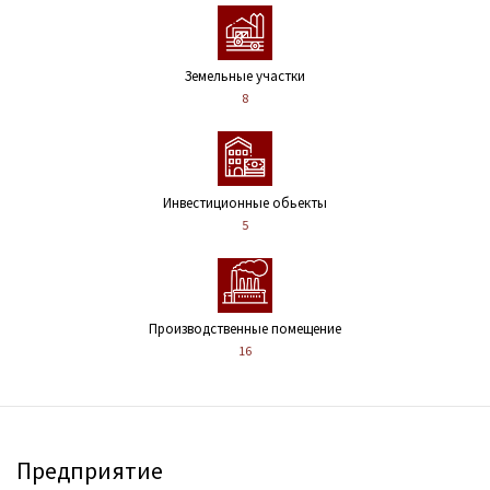
Земельные участки
8
Инвестиционные обьекты
5
Производственные помещение
16
Предприятие