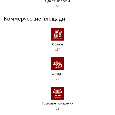
Сдают квартиры
99
Коммерческие площади
Офисы
117
Склады
29
Торговые помещения
21