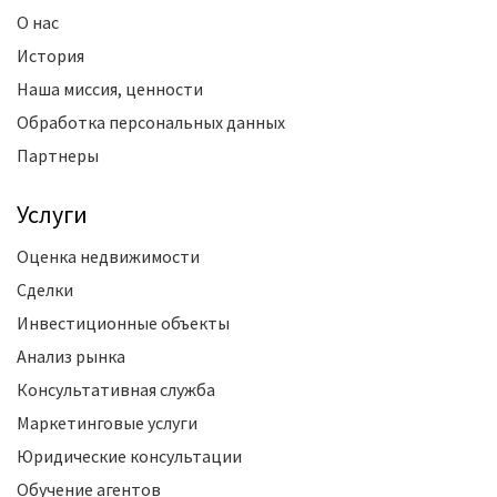
О нас
История
Наша миссия, ценности
Обработка персональных данных
Партнеры
Услуги
Оценка недвижимости
Сделки
Инвестиционные объекты
Анализ рынка
Консультативная служба
Маркетинговые услуги
Юридические консультации
Обучение агентов