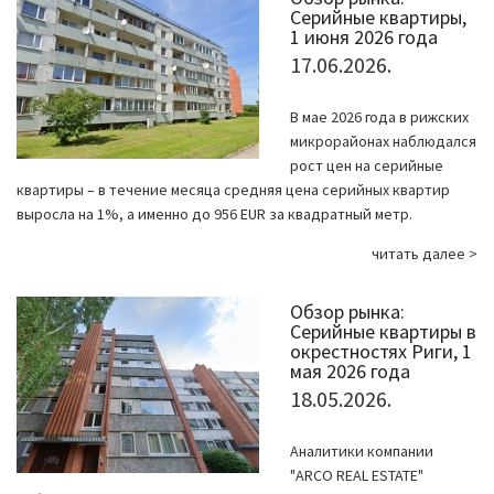
Серийные квартиры,
1 июня 2026 года
17.06.2026.
В мае 2026 года в рижских
микрорайонах наблюдался
рост цен на серийные
квартиры – в течение месяца средняя цена серийных квартир
выросла на 1%, а именно до 956 EUR за квадратный метр.
читать далее >
Обзор рынка:
Серийные квартиры в
окрестностях Риги, 1
мая 2026 года
18.05.2026.
Аналитики компании
"ARCO REAL ESTATE"