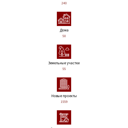
240
Дома
50
Земельные участки
55
Новые проекты
1559