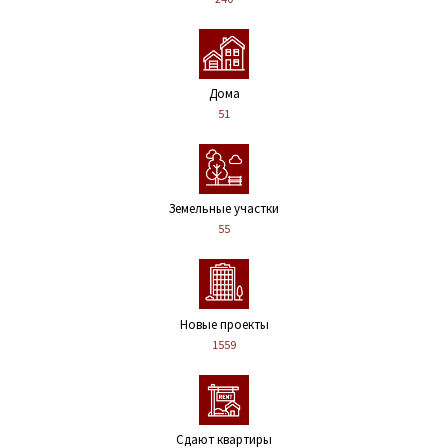
Дома
51
Земельные участки
55
Новые проекты
1559
Сдают квартиры