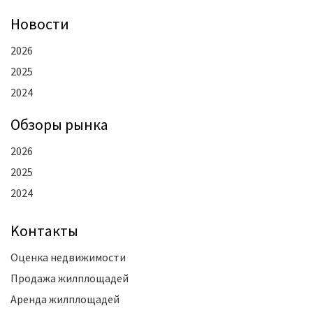
Новости
2026
2025
2024
Oбзоры рынка
2026
2025
2024
Kонтакты
Оценка недвижимости
Продажа жилплощадей
Аренда жилплощадей