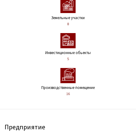
Земельные участки
8
Инвестиционные обьекты
5
Производственные помещение
16
Предприятие