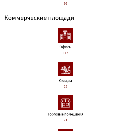
99
Коммерческие площади
Офисы
117
Склады
29
Торговые помещения
21