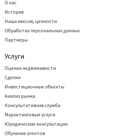
О нас
История
Наша миссия, ценности
Обработка персональных данных
Партнеры
Услуги
Оценка недвижимости
Сделки
Инвестиционные объекты
Анализ рынка
Консультативная служба
Маркетинговые услуги
Юридические консультации
Обучение агентов