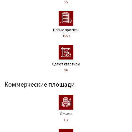
55
Новые проекты
1559
Сдают квартиры
96
Коммерческие площади
Офисы
117