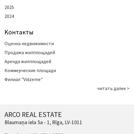
2025
2024
Kонтакты
Оценка недвижимости
Продажа жилплощадей
Аренда жилплощадей
Коммерческие площади
Филиал "Vidzeme"
читать далее >
ARCO REAL ESTATE
Blaumaņa iela 5a - 1, Rīga, LV-1011