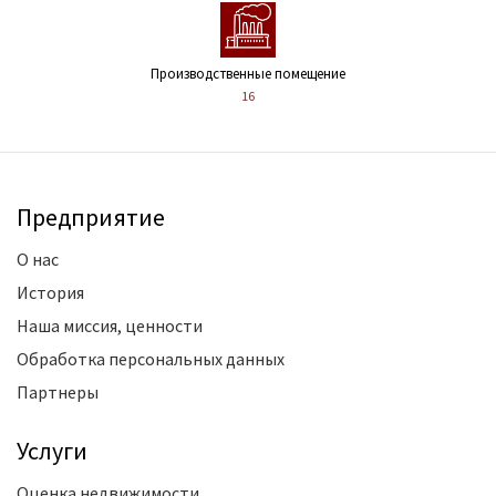
Производственные помещение
16
Предприятие
О нас
История
Наша миссия, ценности
Обработка персональных данных
Партнеры
Услуги
Оценка недвижимости