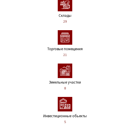
Склады
29
Торговые помещения
21
Земельные участки
8
Инвестиционные обьекты
5