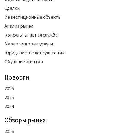
Сделки
Инвестиционные объекты
Анализ рынка
Консультативная служба
Маркетинговые услуги
Юридические консультации
Обучение агентов
Новости
2026
2025
2024
Oбзоры рынка
2026