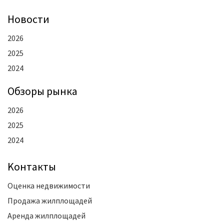
Новости
2026
2025
2024
Oбзоры рынка
2026
2025
2024
Kонтакты
Оценка недвижимости
Продажа жилплощадей
Аренда жилплощадей