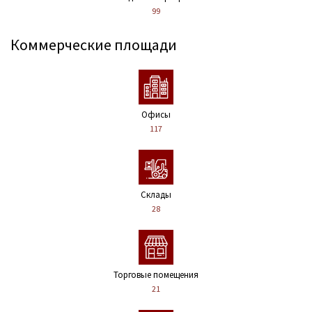
99
Коммерческие площади
Офисы
117
Склады
28
Торговые помещения
21