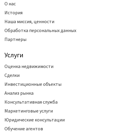
О нас
История
Наша миссия, ценности
Обработка персональных данных
Партнеры
Услуги
Оценка недвижимости
Сделки
Инвестиционные объекты
Анализ рынка
Консультативная служба
Маркетинговые услуги
Юридические консультации
Обучение агентов