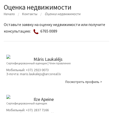
Оценка недвижимости
Начало
Kонтакты
Оценка недвижимости
Оставьте заявку на оценку недвижимости или получите
консультацию:
6765 0089
Māris Laukalējs
Сертифицированный оценщик | Член правления
Мобильный:
+371 2923 0073
Э-почта:
maris.laukalejs@arcoreal.lv
Посмотреть профиль >
Ilze Apeine
Сертифицированный оценщик
Мобильный:
+371 2837 7166