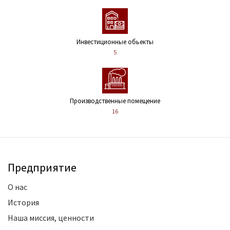
Инвестиционные обьекты
5
Производственные помещение
16
Предприятие
О нас
История
Наша миссия, ценности