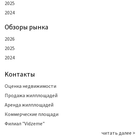
2025
2024
Oбзоры рынка
2026
2025
2024
Kонтакты
Оценка недвижимости
Продажа жилплощадей
Аренда жилплощадей
Коммерческие площади
Филиал "Vidzeme"
читать далее >