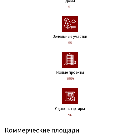
Дома
51
Земельные участки
55
Новые проекты
1559
Сдают квартиры
96
Коммерческие площади