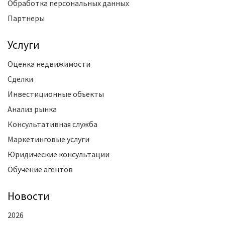
Обработка персональных данных
Партнеры
Услуги
Оценка недвижимости
Сделки
Инвестиционные объекты
Анализ рынка
Консультативная служба
Маркетинговые услуги
Юридические консультации
Обучение агентов
Новости
2026