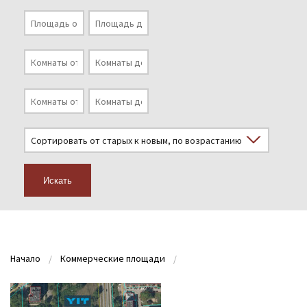
Искать
Начало
Коммерческие площади