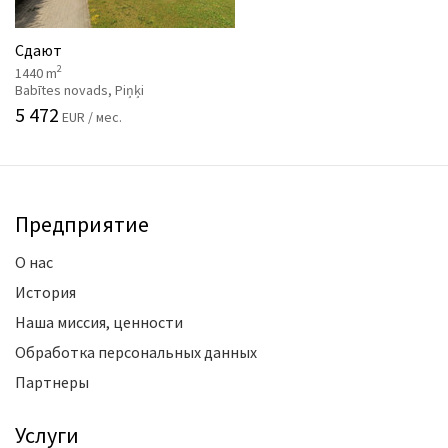
Сдают
2
1440 m
Babītes novads, Piņķi
5 472
EUR / мес.
Предприятие
О нас
История
Наша миссия, ценности
Обработка персональных данных
Партнеры
Услуги