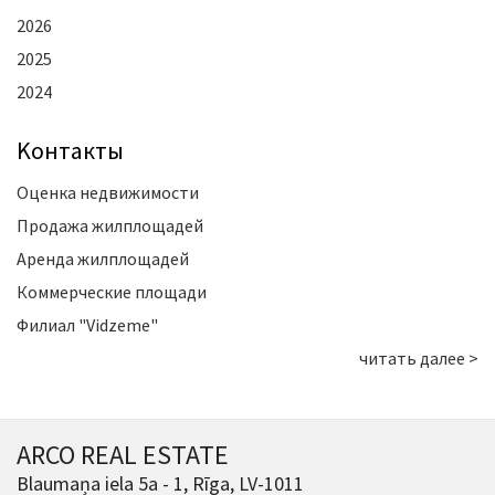
2026
2025
2024
Kонтакты
Оценка недвижимости
Продажа жилплощадей
Аренда жилплощадей
Коммерческие площади
Филиал "Vidzeme"
читать далее >
ARCO REAL ESTATE
Blaumaņa iela 5a - 1, Rīga, LV-1011