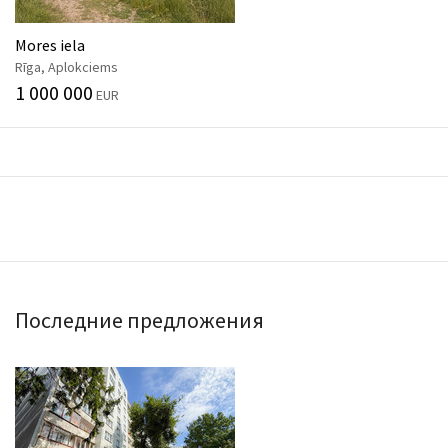
Mores iela
Rīga, Aplokciems
1 000 000
EUR
Последние предложения