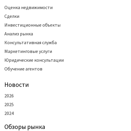
Оценка недвижимости
Сделки
Инвестиционные объекты
Анализ рынка
Консультативная служба
Маркетинговые услуги
Юридические консультации
Обучение агентов
Новости
2026
2025
2024
Oбзоры рынка