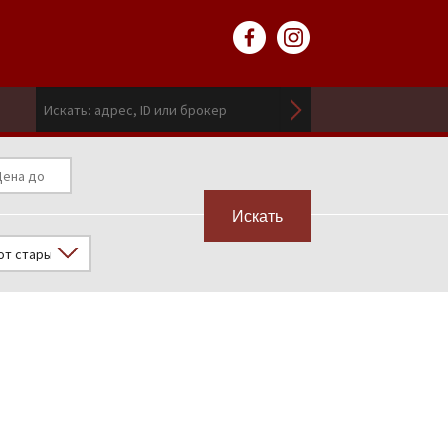
Искать