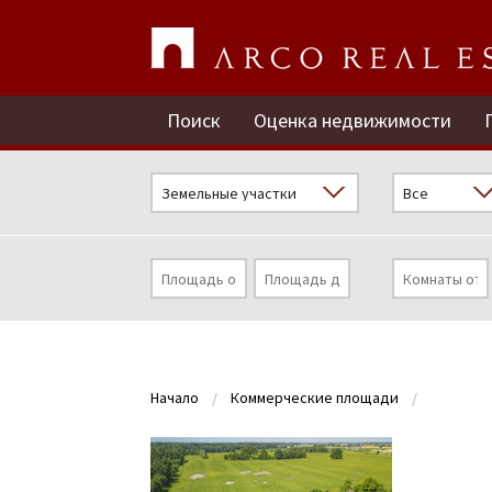
Поиск
Оценка недвижимости
Начало
Коммерческие площади