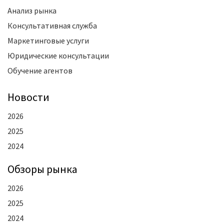
Анализ рынка
Консультативная служба
Маркетинговые услуги
Юридические консультации
Обучение агентов
Новости
2026
2025
2024
Oбзоры рынка
2026
2025
2024