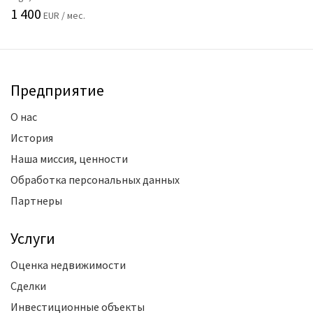
1 400
EUR / мес.
Предприятие
О нас
История
Наша миссия, ценности
Обработка персональных данных
Партнеры
Услуги
Оценка недвижимости
Сделки
Инвестиционные объекты