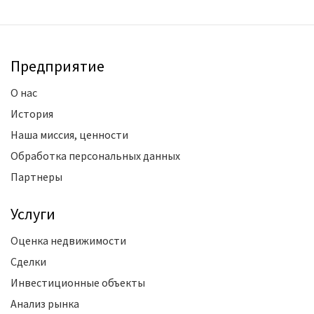
Предприятие
О нас
История
Наша миссия, ценности
Обработка персональных данных
Партнеры
Услуги
Оценка недвижимости
Сделки
Инвестиционные объекты
Анализ рынка