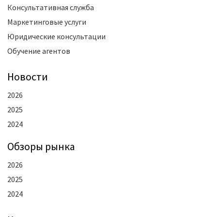
Консультативная служба
Маркетинговые услуги
Юридические консультации
Обучение агентов
Новости
2026
2025
2024
Oбзоры рынка
2026
2025
2024