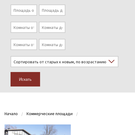
Искать
Начало
Коммерческие площади