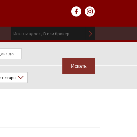
Искать