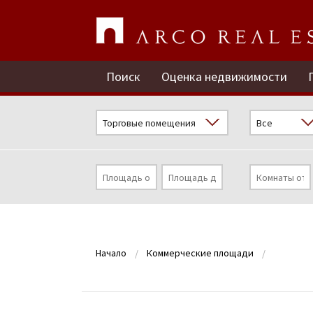
Поиск
Оценка недвижимости
Начало
Коммерческие площади