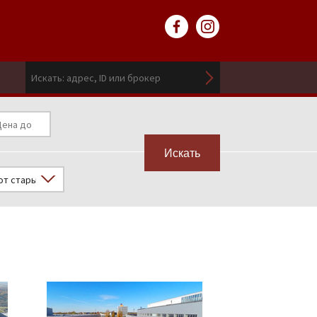
Искать