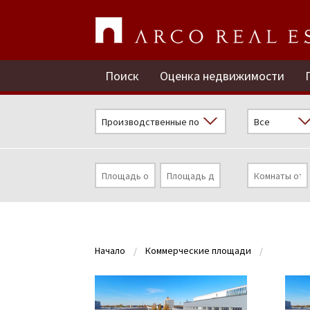
Поиск
Оценка недвижимости
Начало
Коммерческие площади