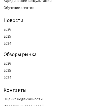
Юридические консультации
Обучение агентов
Новости
2026
2025
2024
Oбзоры рынка
2026
2025
2024
Kонтакты
Оценка недвижимости