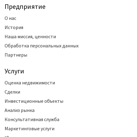
Предприятие
О нас
История
Наша миссия, ценности
Обработка персональных данных
Партнеры
Услуги
Оценка недвижимости
Сделки
Инвестиционные объекты
Анализ рынка
Консультативная служба
Маркетинговые услуги