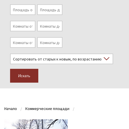
Искать
Начало
Коммерческие площади