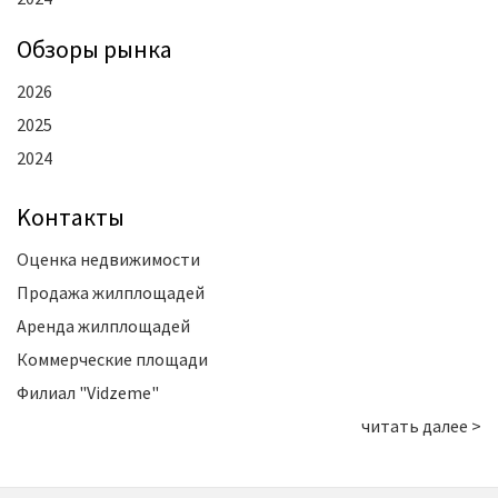
Oбзоры рынка
2026
2025
2024
Kонтакты
Оценка недвижимости
Продажа жилплощадей
Аренда жилплощадей
Коммерческие площади
Филиал "Vidzeme"
читать далее >