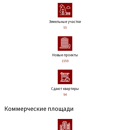
Земельные участки
55
Новые проекты
1559
Сдают квартиры
94
Коммерческие площади