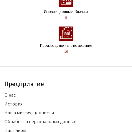
Инвестиционные обьекты
5
Производственные помещение
16
Предприятие
О нас
История
Наша миссия, ценности
Обработка персональных данных
Партнеры