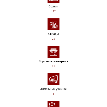
Офисы
117
Склады
29
Торговые помещения
21
Земельные участки
8