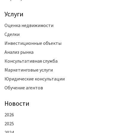
Услуги
Оценка недвижимости
Сделки
Инвестиционные объекты
Анализ рынка
Консультативная служба
Маркетинговые услуги
Юридические консультации
Обучение агентов
Новости
2026
2025
2024