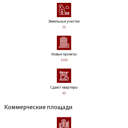
Земельные участки
55
Новые проекты
1559
Сдают квартиры
95
Коммерческие площади