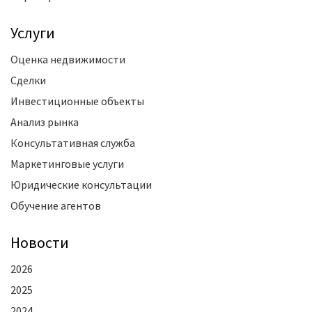
Услуги
Оценка недвижимости
Сделки
Инвестиционные объекты
Анализ рынка
Консультативная служба
Маркетинговые услуги
Юридические консультации
Обучение агентов
Новости
2026
2025
2024