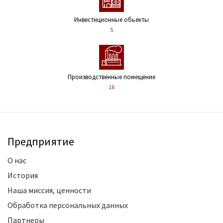
Инвестиционные обьекты
5
Производственные помещение
16
Предприятие
О нас
История
Наша миссия, ценности
Обработка персональных данных
Партнеры