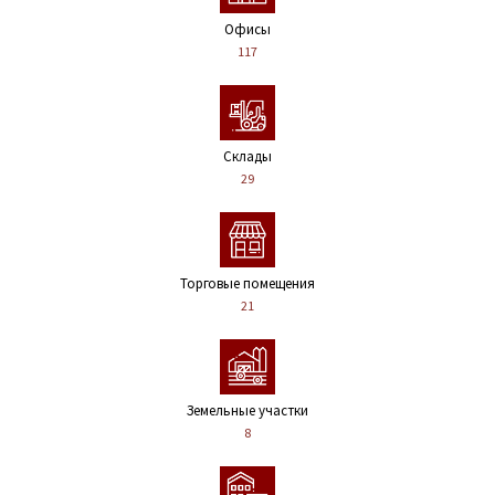
Офисы
117
Склады
29
Торговые помещения
21
Земельные участки
8