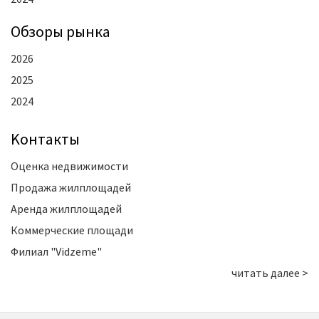
Oбзоры рынка
2026
2025
2024
Kонтакты
Оценка недвижимости
Продажа жилплощадей
Аренда жилплощадей
Коммерческие площади
Филиал "Vidzeme"
читать далее >