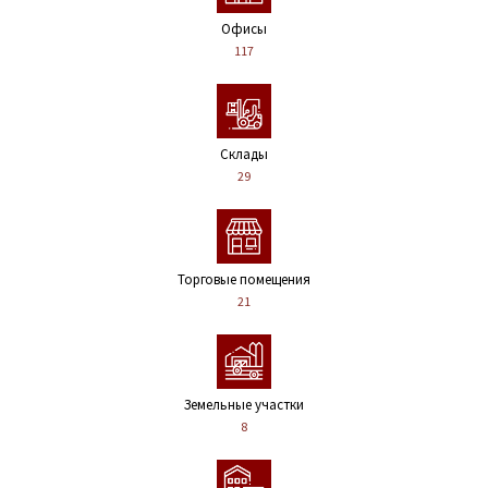
Офисы
117
Склады
29
Торговые помещения
21
Земельные участки
8