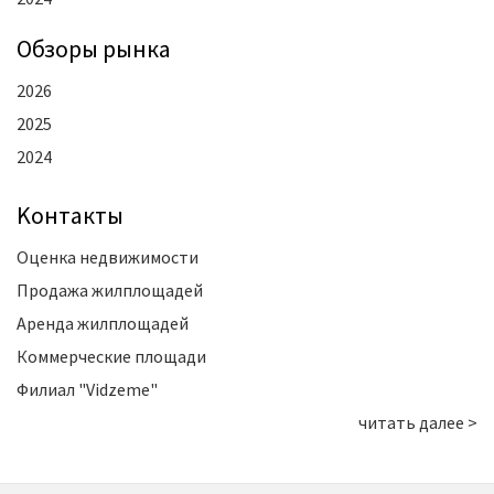
Oбзоры рынка
2026
2025
2024
Kонтакты
Оценка недвижимости
Продажа жилплощадей
Аренда жилплощадей
Коммерческие площади
Филиал "Vidzeme"
читать далее >