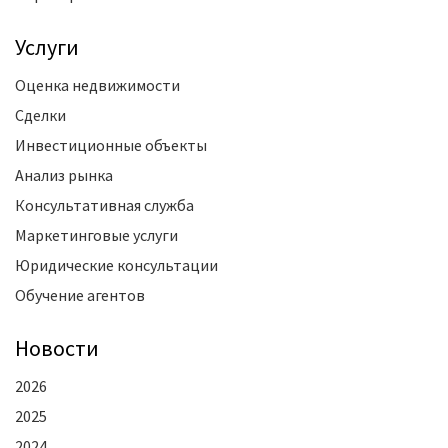
Услуги
Оценка недвижимости
Сделки
Инвестиционные объекты
Анализ рынка
Консультативная служба
Маркетинговые услуги
Юридические консультации
Обучение агентов
Новости
2026
2025
2024