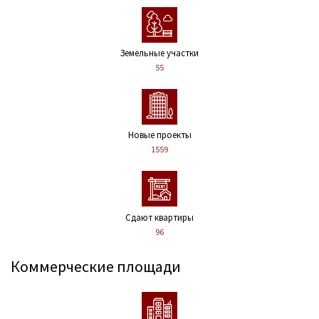
Земельные участки
55
Новые проекты
1559
Сдают квартиры
96
Коммерческие площади