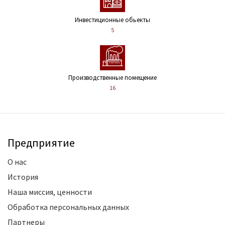
Инвестиционные обьекты
5
Производственные помещение
16
Предприятие
О нас
История
Наша миссия, ценности
Обработка персональных данных
Партнеры