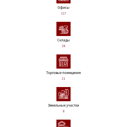
Офисы
117
Склады
28
Торговые помещения
21
Земельные участки
8