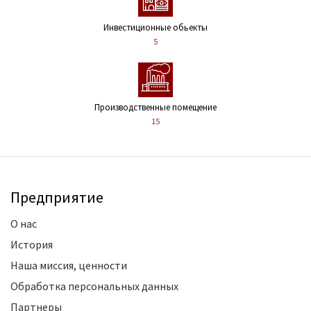
Инвестиционные обьекты
5
Производственные помещение
15
Предприятие
О нас
История
Наша миссия, ценности
Обработка персональных данных
Партнеры