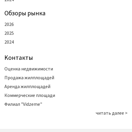
Oбзоры рынка
2026
2025
2024
Kонтакты
Оценка недвижимости
Продажа жилплощадей
Аренда жилплощадей
Коммерческие площади
Филиал "Vidzeme"
читать далее >