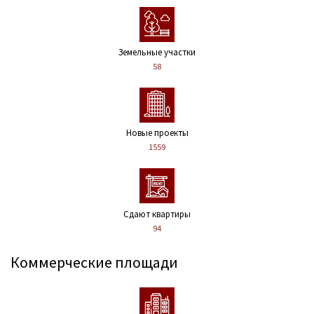
Земельные участки
58
Новые проекты
1559
Сдают квартиры
94
Коммерческие площади