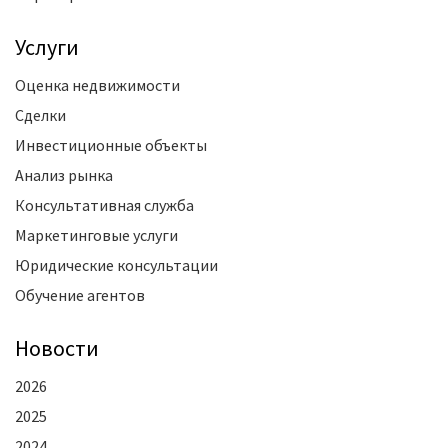
Услуги
Оценка недвижимости
Сделки
Инвестиционные объекты
Анализ рынка
Консультативная служба
Маркетинговые услуги
Юридические консультации
Обучение агентов
Новости
2026
2025
2024