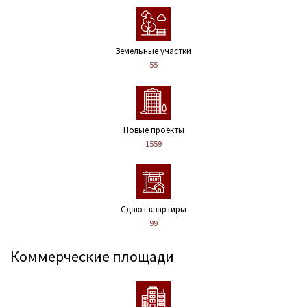
Земельные участки
55
Новые проекты
1559
Сдают квартиры
99
Коммерческие площади