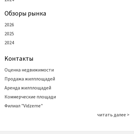
Oбзоры рынка
2026
2025
2024
Kонтакты
Оценка недвижимости
Продажа жилплощадей
Аренда жилплощадей
Коммерческие площади
Филиал "Vidzeme"
читать далее >