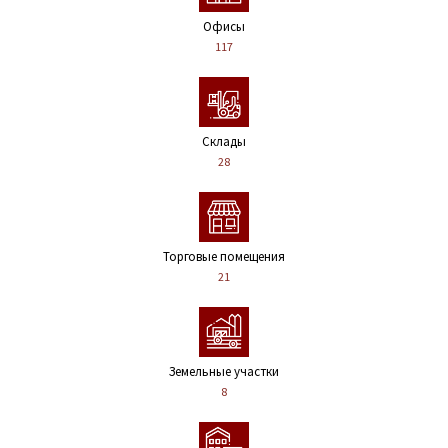
Офисы
117
Склады
28
Торговые помещения
21
Земельные участки
8