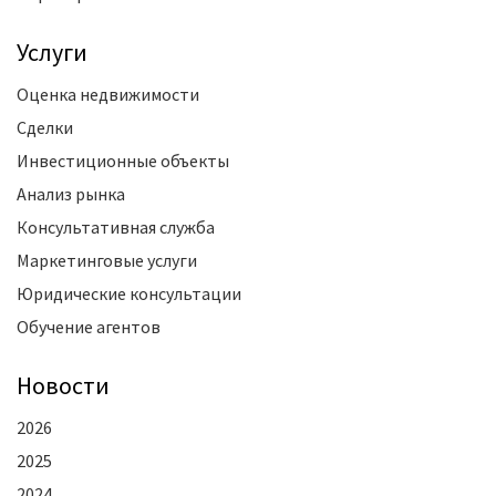
Услуги
Оценка недвижимости
Сделки
Инвестиционные объекты
Анализ рынка
Консультативная служба
Маркетинговые услуги
Юридические консультации
Обучение агентов
Новости
2026
2025
2024