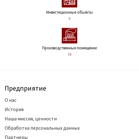
Инвестиционные обьекты
5
Производственные помещение
15
Предприятие
О нас
История
Наша миссия, ценности
Обработка персональных данных
Партнеры