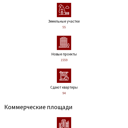
Земельные участки
55
Новые проекты
1559
Сдают квартиры
94
Коммерческие площади