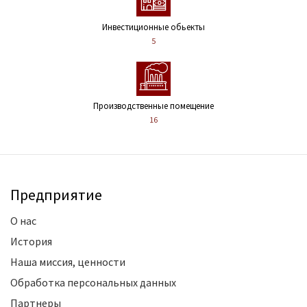
Инвестиционные обьекты
5
Производственные помещение
16
Предприятие
О нас
История
Наша миссия, ценности
Обработка персональных данных
Партнеры