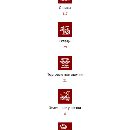
Офисы
117
Склады
29
Торговые помещения
21
Земельные участки
8