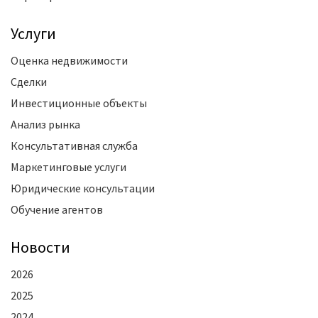
Услуги
Оценка недвижимости
Сделки
Инвестиционные объекты
Анализ рынка
Консультативная служба
Маркетинговые услуги
Юридические консультации
Обучение агентов
Новости
2026
2025
2024