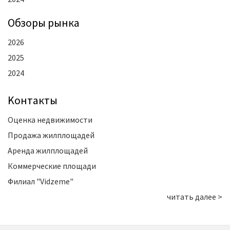
Oбзоры рынка
2026
2025
2024
Kонтакты
Оценка недвижимости
Продажа жилплощадей
Аренда жилплощадей
Коммерческие площади
Филиал "Vidzeme"
читать далее >