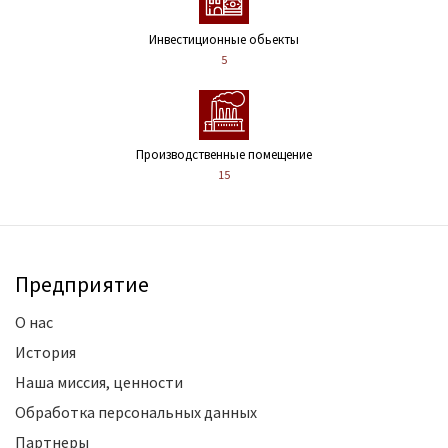
Инвестиционные обьекты
5
Производственные помещение
15
Предприятие
О нас
История
Наша миссия, ценности
Обработка персональных данных
Партнеры