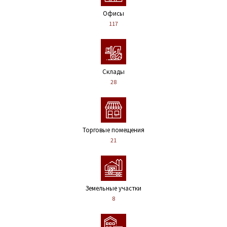
Офисы
117
Склады
28
Торговые помещения
21
Земельные участки
8