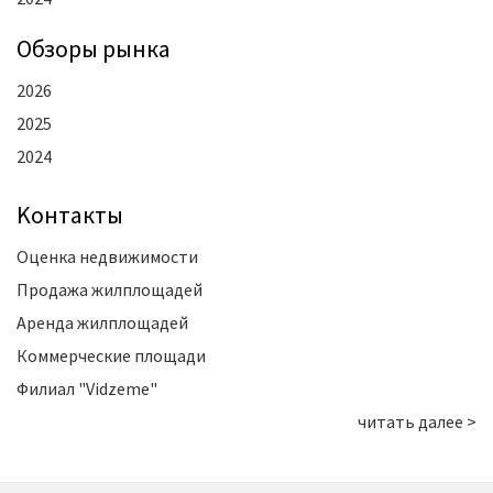
Oбзоры рынка
2026
2025
2024
Kонтакты
Оценка недвижимости
Продажа жилплощадей
Аренда жилплощадей
Коммерческие площади
Филиал "Vidzeme"
читать далее >