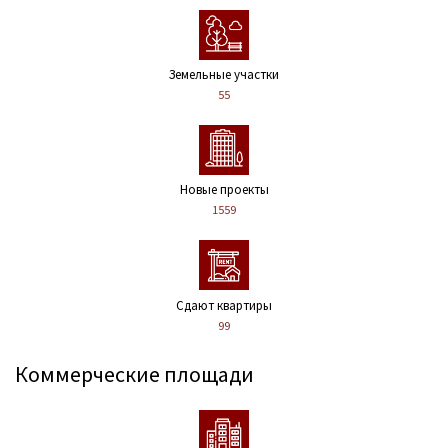
Земельные участки
55
Новые проекты
1559
Сдают квартиры
99
Коммерческие площади