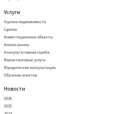
Услуги
Оценка недвижимости
Сделки
Инвестиционные объекты
Анализ рынка
Консультативная служба
Маркетинговые услуги
Юридические консультации
Обучение агентов
Новости
2026
2025
2024