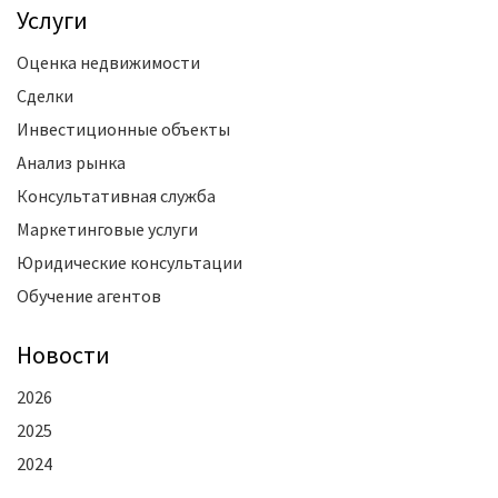
Услуги
Оценка недвижимости
Сделки
Инвестиционные объекты
Анализ рынка
Консультативная служба
Маркетинговые услуги
Юридические консультации
Обучение агентов
Новости
2026
2025
2024