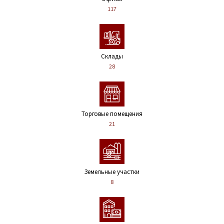
117
Склады
28
Торговые помещения
21
Земельные участки
8