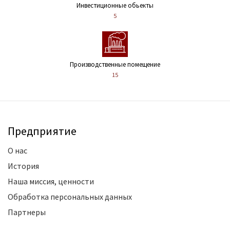
Инвестиционные обьекты
5
Производственные помещение
15
Предприятие
О нас
История
Наша миссия, ценности
Обработка персональных данных
Партнеры