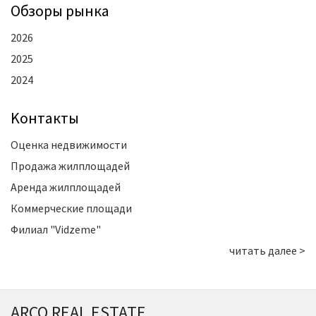
Oбзоры рынка
2026
2025
2024
Kонтакты
Оценка недвижимости
Продажа жилплощадей
Аренда жилплощадей
Коммерческие площади
Филиал "Vidzeme"
читать далее >
ARCO REAL ESTATE