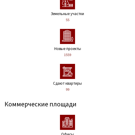
Земельные участки
55
Новые проекты
1559
Сдают квартиры
99
Коммерческие площади
Офисы