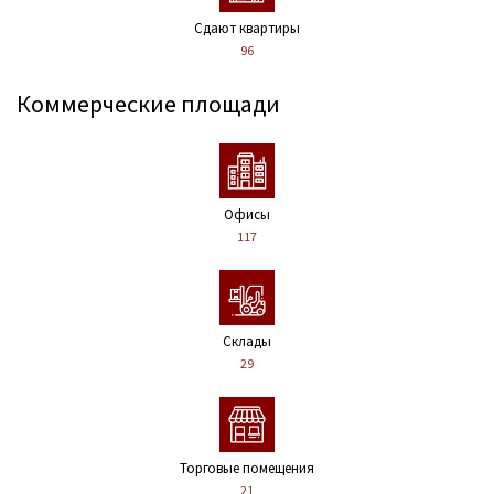
Сдают квартиры
96
Коммерческие площади
Офисы
117
Склады
29
Торговые помещения
21