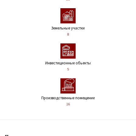
Земельные участки
8
Инвестиционные обьекты
5
Производственные помещение
16