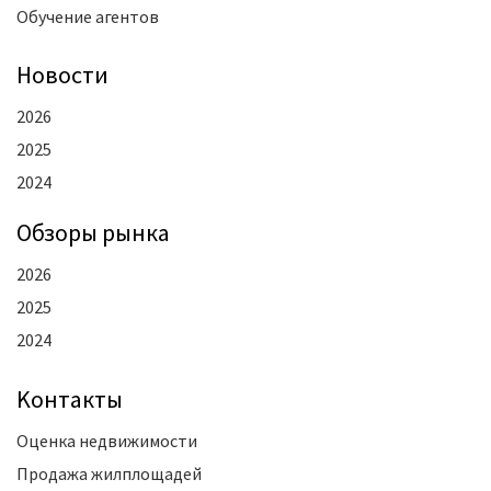
Обучение агентов
Новости
2026
2025
2024
Oбзоры рынка
2026
2025
2024
Kонтакты
Оценка недвижимости
Продажа жилплощадей