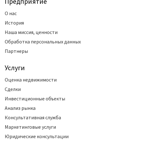
Предприятие
О нас
История
Наша миссия, ценности
Обработка персональных данных
Партнеры
Услуги
Оценка недвижимости
Сделки
Инвестиционные объекты
Анализ рынка
Консультативная служба
Маркетинговые услуги
Юридические консультации