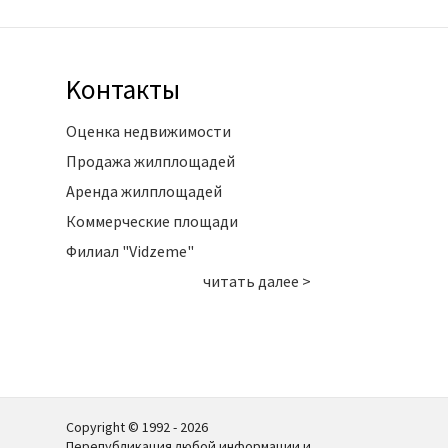
Kонтакты
Оценка недвижимости
Продажа жилплощадей
Аренда жилплощадей
Коммерческие площади
Филиал "Vidzeme"
читать далее >
Copyright © 1992 - 2026
Перепубликация любой информации и