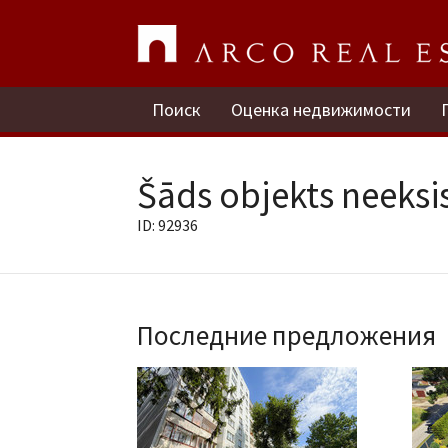
Поиск
Оценка недвижимости
Šāds objekts neeksis
ID: 92936
Последние предложения