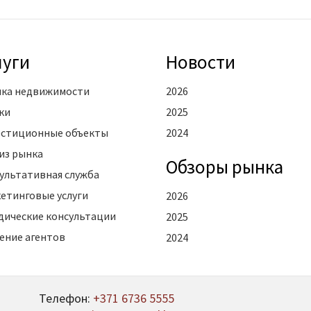
луги
Новости
ка недвижимости
2026
ки
2025
стиционные объекты
2024
из рынка
Oбзоры рынка
ультативная служба
етинговые услуги
2026
ические консультации
2025
ение агентов
2024
Телефон:
+371 6736 5555