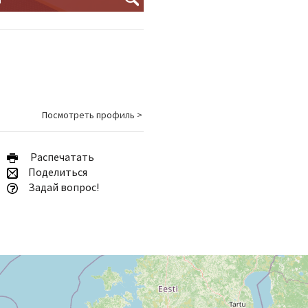
Посмотреть профиль >
Pаспечатать
Поделиться
Задай вопрос!