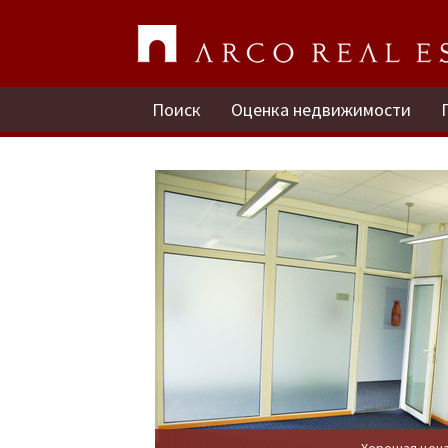
Поиск
Оценка недвижимости
Хорошая цен