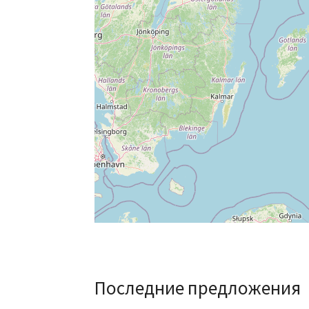
Последние предложения