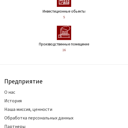
Инвестиционные обьекты
5
Производственные помещение
16
Предприятие
О нас
История
Наша миссия, ценности
Обработка персональных данных
Партнеры