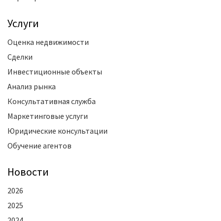
Услуги
Оценка недвижимости
Сделки
Инвестиционные объекты
Анализ рынка
Консультативная служба
Маркетинговые услуги
Юридические консультации
Обучение агентов
Новости
2026
2025
2024