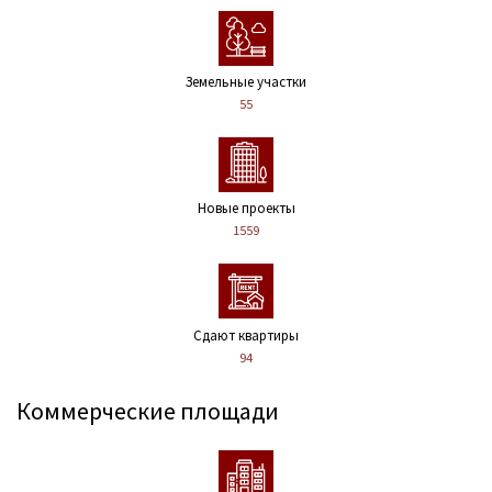
Земельные участки
55
Новые проекты
1559
Сдают квартиры
94
Коммерческие площади