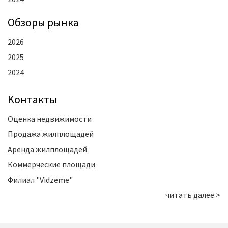
Oбзоры рынка
2026
2025
2024
Kонтакты
Оценка недвижимости
Продажа жилплощадей
Аренда жилплощадей
Коммерческие площади
Филиал "Vidzeme"
читать далее >