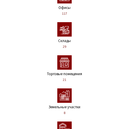
Офисы
117
Склады
29
Торговые помещения
21
Земельные участки
8