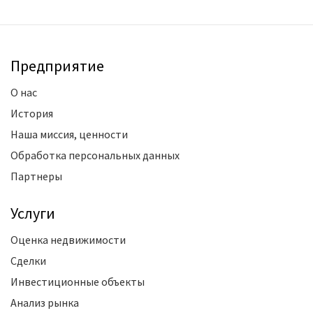
Предприятие
О нас
История
Наша миссия, ценности
Обработка персональных данных
Партнеры
Услуги
Оценка недвижимости
Сделки
Инвестиционные объекты
Анализ рынка