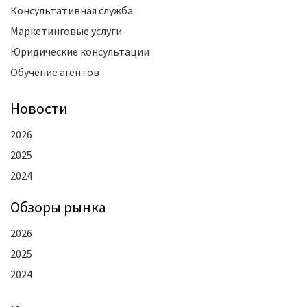
Консультативная служба
Маркетинговые услуги
Юридические консультации
Обучение агентов
Новости
2026
2025
2024
Oбзоры рынка
2026
2025
2024