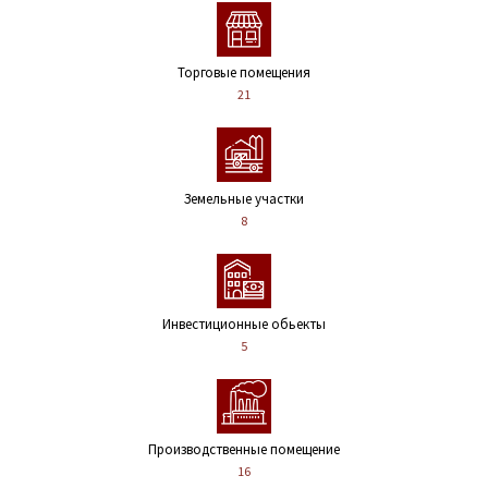
Торговые помещения
21
Земельные участки
8
Инвестиционные обьекты
5
Производственные помещение
16