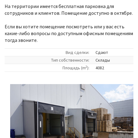
На территории имеется бесплатная парковка для
сотрудников и клиентов. Помещение доступно в октябре.
Если вы хотите помещение посмотреть или у вас есть
какие-либо вопросы по доступным офисным помещениям
тогда звоните.
Вид сделки:
Сдают
Tип собственности:
Склады
2
Площадь (m
):
4082