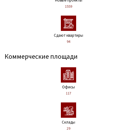
Новые проекты
1559
Сдают квартиры
94
Коммерческие площади
Офисы
117
Склады
29