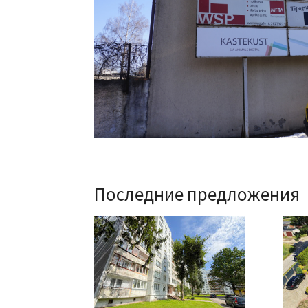
Последние предложения