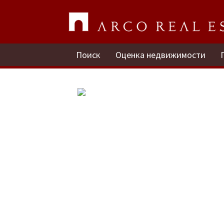
Поиск
Оценка недвижимости