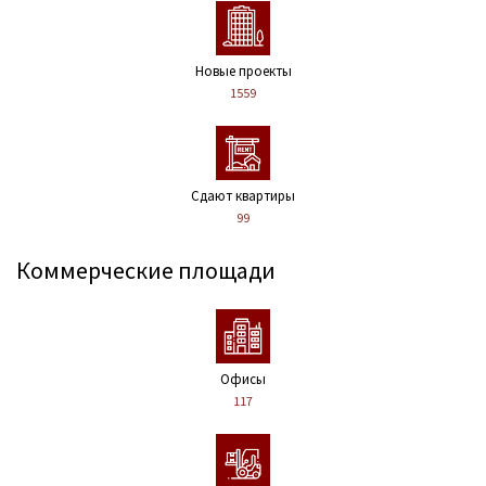
Новые проекты
1559
Сдают квартиры
99
Коммерческие площади
Офисы
117