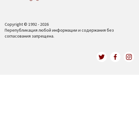
Copyright © 1992 - 2026
Перепубликация любой информации и содержания без
согласования запрещена.