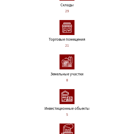
Склады
29
Торговые помещения
21
Земельные участки
8
Инвестиционные обьекты
5