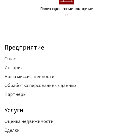
Производственные помещение
16
Предприятие
О нас
История
Наша миссия, ценности
Обработка персональных данных
Партнеры
Услуги
Оценка недвижимости
Сделки