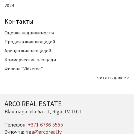
2024
Kонтакты
Оценка недвижимости
Продажа жилплощадей
Аренда жилплощадей
Коммерческие площади
Филиал "Vidzeme"
читать далее >
ARCO REAL ESTATE
Blaumaņa iela 5a - 1, Rīga, LV-1011
Телефон:
+371 6736 5555
Э-почта:
riga@arcoreal.lv