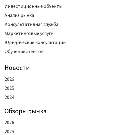
Инвестиционные объекты
Анализ рынка
Консультативная служба
Маркетинговые услуги
Юридические консультации
Обучение агентов
Новости
2026
2025
2024
Oбзоры рынка
2026
2025