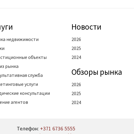
луги
Новости
ка недвижимости
2026
ки
2025
стиционные объекты
2024
из рынка
Oбзоры рынка
ультативная служба
етинговые услуги
2026
ические консультации
2025
ение агентов
2024
Телефон:
+371 6736 5555