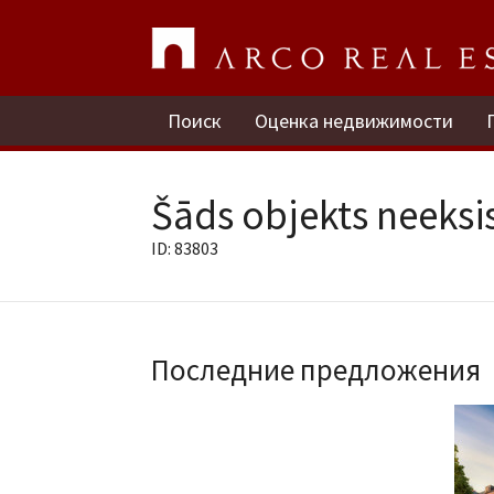
Поиск
Оценка недвижимости
Šāds objekts neeksis
ID: 83803
Последние предложения