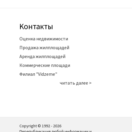
Kонтакты
Оценка недвижимости
Продажа жилплощадей
Аренда жилплощадей
Коммерческие площади
Филиал "Vidzeme"
читать далее >
Copyright © 1992 - 2026
Перепубликация любой информации и