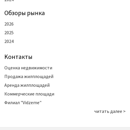
Oбзоры рынка
2026
2025
2024
Kонтакты
Оценка недвижимости
Продажа жилплощадей
Аренда жилплощадей
Коммерческие площади
Филиал "Vidzeme"
читать далее >