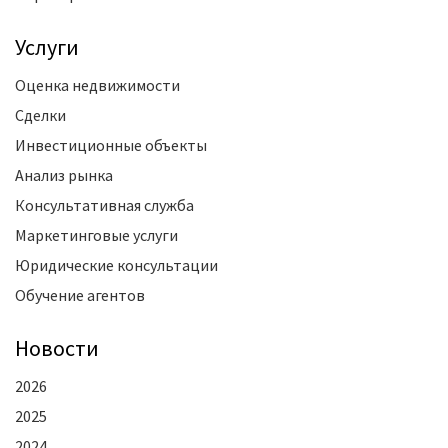
Услуги
Оценка недвижимости
Сделки
Инвестиционные объекты
Анализ рынка
Консультативная служба
Маркетинговые услуги
Юридические консультации
Обучение агентов
Новости
2026
2025
2024