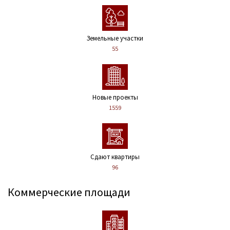
Земельные участки
55
Новые проекты
1559
Сдают квартиры
96
Коммерческие площади