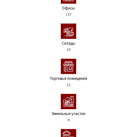
Офисы
117
Склады
29
Торговые помещения
21
Земельные участки
8