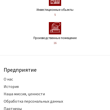
Инвестиционные обьекты
5
Производственные помещение
16
Предприятие
О нас
История
Наша миссия, ценности
Обработка персональных данных
Партнеры