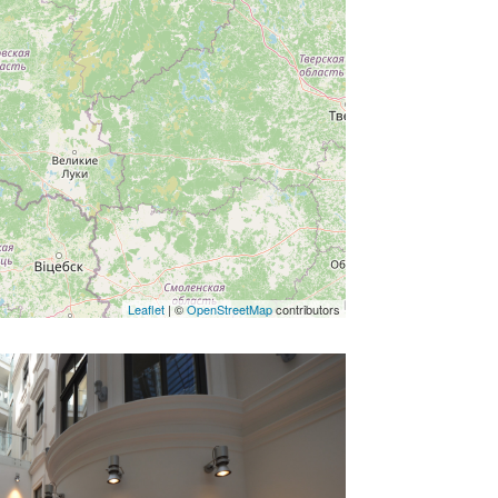
Leaflet
| ©
OpenStreetMap
contributors