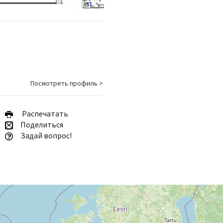
Посмотреть профиль >
Pаспечатать
Поделиться
Задай вопрос!