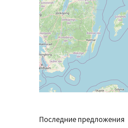
Последние предложения