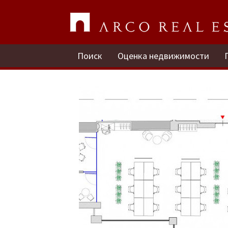
Поиск
Оценка недвижимости