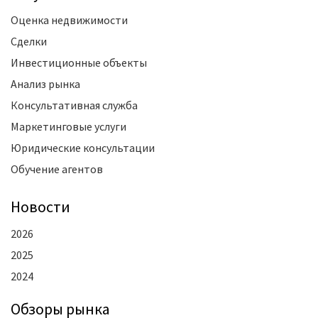
Оценка недвижимости
Сделки
Инвестиционные объекты
Анализ рынка
Консультативная служба
Маркетинговые услуги
Юридические консультации
Обучение агентов
Новости
2026
2025
2024
Oбзоры рынка