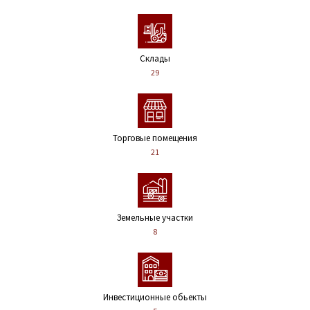
Склады
29
Торговые помещения
21
Земельные участки
8
Инвестиционные обьекты