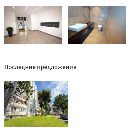
Последние предложения