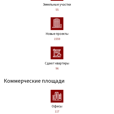
Земельные участки
55
Новые проекты
1559
Сдают квартиры
96
Коммерческие площади
Офисы
117