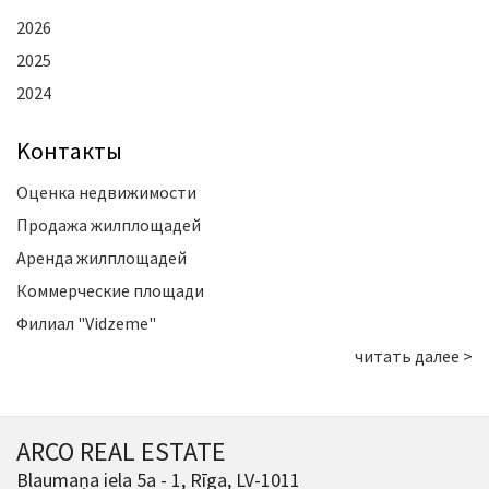
2026
2025
2024
Kонтакты
Оценка недвижимости
Продажа жилплощадей
Аренда жилплощадей
Коммерческие площади
Филиал "Vidzeme"
читать далее >
ARCO REAL ESTATE
Blaumaņa iela 5a - 1, Rīga, LV-1011