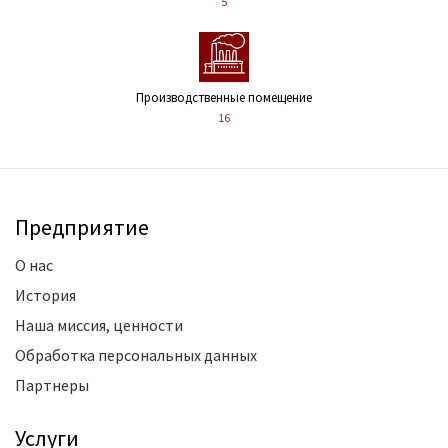
5
Производственные помещение
16
Предприятие
О нас
История
Наша миссия, ценности
Обработка персональных данных
Партнеры
Услуги