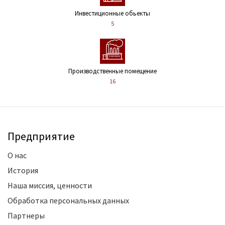
Инвестиционные обьекты
5
Производственные помещение
16
Предприятие
О нас
История
Наша миссия, ценности
Обработка персональных данных
Партнеры