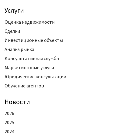
Услуги
Оценка недвижимости
Сделки
Инвестиционные объекты
Анализ рынка
Консультативная служба
Маркетинговые услуги
Юридические консультации
Обучение агентов
Новости
2026
2025
2024