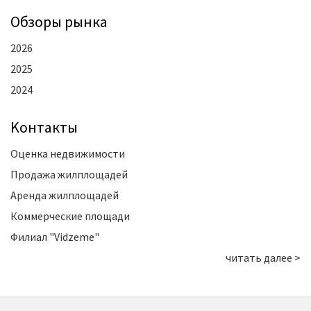
Oбзоры рынка
2026
2025
2024
Kонтакты
Оценка недвижимости
Продажа жилплощадей
Аренда жилплощадей
Коммерческие площади
Филиал "Vidzeme"
читать далее >