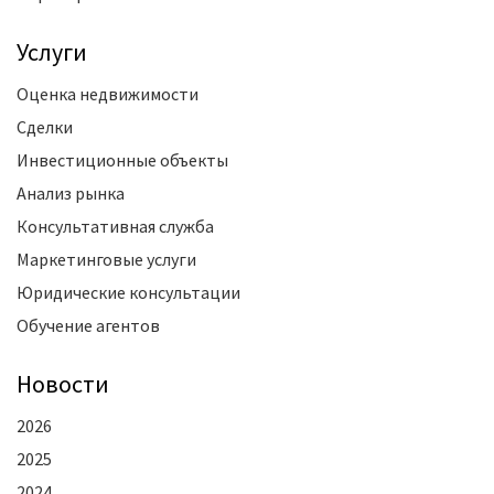
Услуги
Оценка недвижимости
Сделки
Инвестиционные объекты
Анализ рынка
Консультативная служба
Маркетинговые услуги
Юридические консультации
Обучение агентов
Новости
2026
2025
2024