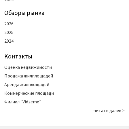
Oбзоры рынка
2026
2025
2024
Kонтакты
Оценка недвижимости
Продажа жилплощадей
Аренда жилплощадей
Коммерческие площади
Филиал "Vidzeme"
читать далее >