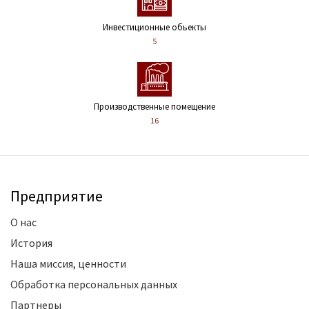
Инвестиционные обьекты
5
Производственные помещение
16
Предприятие
О нас
История
Наша миссия, ценности
Обработка персональных данных
Партнеры