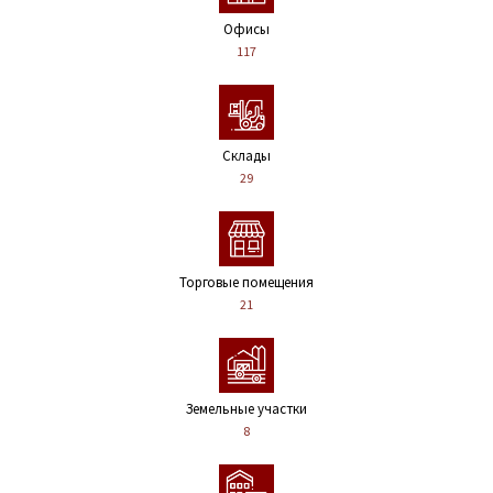
Офисы
117
Склады
29
Торговые помещения
21
Земельные участки
8