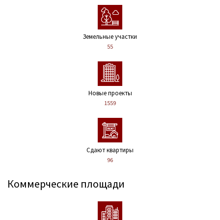
Земельные участки
55
Новые проекты
1559
Сдают квартиры
96
Коммерческие площади