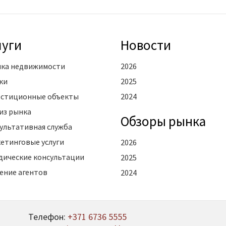
луги
Новости
ка недвижимости
2026
ки
2025
стиционные объекты
2024
из рынка
Oбзоры рынка
ультативная служба
етинговые услуги
2026
ические консультации
2025
ение агентов
2024
Телефон:
+371 6736 5555