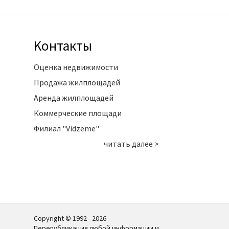
Kонтакты
Оценка недвижимости
Продажа жилплощадей
Аренда жилплощадей
Коммерческие площади
Филиал "Vidzeme"
читать далее >
Copyright © 1992 - 2026
Перепубликация любой информации и