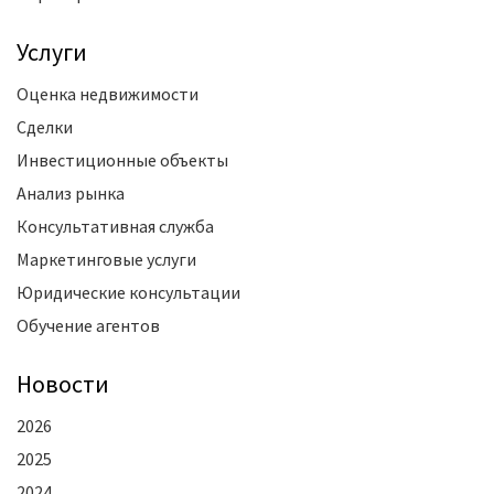
Услуги
Оценка недвижимости
Сделки
Инвестиционные объекты
Анализ рынка
Консультативная служба
Маркетинговые услуги
Юридические консультации
Обучение агентов
Новости
2026
2025
2024