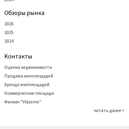
Oбзоры рынка
2026
2025
2024
Kонтакты
Оценка недвижимости
Продажа жилплощадей
Аренда жилплощадей
Коммерческие площади
Филиал "Vidzeme"
читать далее >