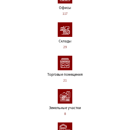
Офисы
117
Склады
29
Торговые помещения
21
Земельные участки
8