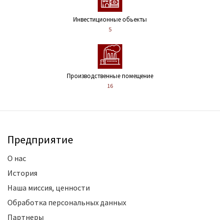
Инвестиционные обьекты
5
Производственные помещение
16
Предприятие
О нас
История
Наша миссия, ценности
Обработка персональных данных
Партнеры