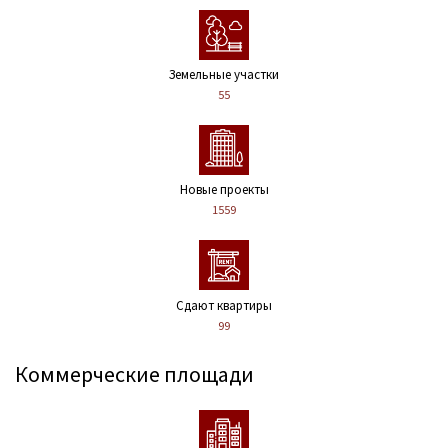
Земельные участки
55
Новые проекты
1559
Сдают квартиры
99
Коммерческие площади