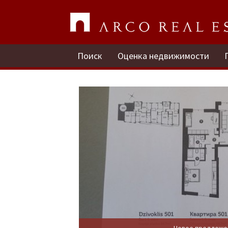
Поиск
Оценка недвижимости
Новое предложе