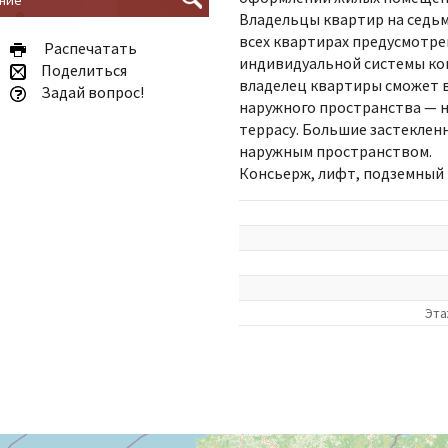
Владельцы квартир на седьм
всех квартирах предусмотр
Pаспечатать
индивидуальной системы ко
Поделиться
владелец квартиры сможет 
Задай вопрос!
наружного пространства — 
террасу. Большие застеклен
наружным пространством.
Консьерж, лифт, подземный 
Эта