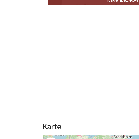
Karte