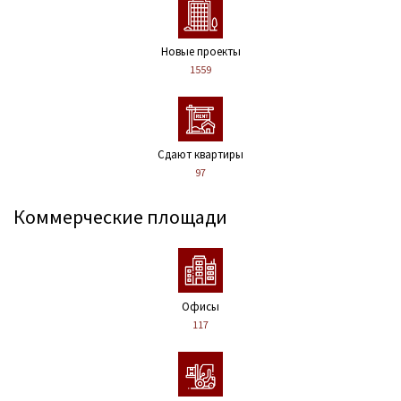
Новые проекты
1559
Сдают квартиры
97
Коммерческие площади
Офисы
117