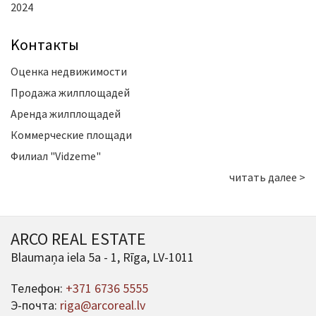
2024
Kонтакты
Оценка недвижимости
Продажа жилплощадей
Аренда жилплощадей
Коммерческие площади
Филиал "Vidzeme"
читать далее >
ARCO REAL ESTATE
Blaumaņa iela 5a - 1, Rīga, LV-1011
Телефон:
+371 6736 5555
Э-почта:
riga@arcoreal.lv