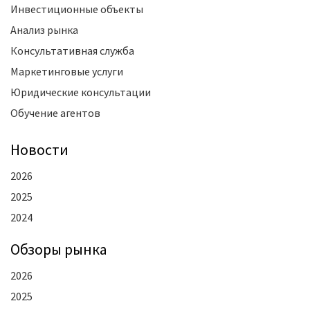
Инвестиционные объекты
Анализ рынка
Консультативная служба
Маркетинговые услуги
Юридические консультации
Обучение агентов
Новости
2026
2025
2024
Oбзоры рынка
2026
2025