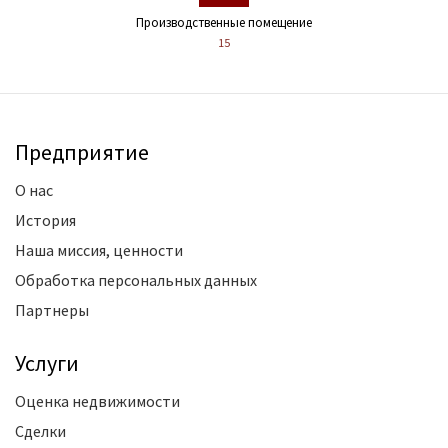
Производственные помещение
15
Предприятие
О нас
История
Наша миссия, ценности
Обработка персональных данных
Партнеры
Услуги
Оценка недвижимости
Сделки