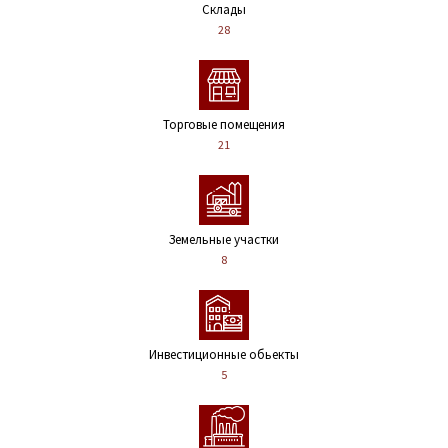
Склады
28
Торговые помещения
21
Земельные участки
8
Инвестиционные обьекты
5