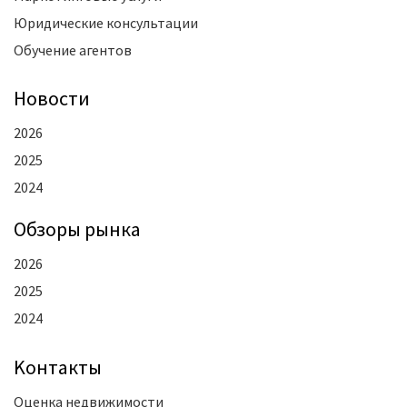
Юридические консультации
Обучение агентов
Новости
2026
2025
2024
Oбзоры рынка
2026
2025
2024
Kонтакты
Оценка недвижимости