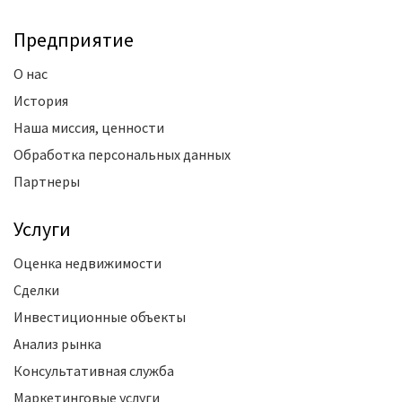
Предприятие
О нас
История
Наша миссия, ценности
Обработка персональных данных
Партнеры
Услуги
Оценка недвижимости
Сделки
Инвестиционные объекты
Анализ рынка
Консультативная служба
Маркетинговые услуги