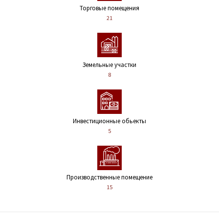
Торговые помещения
21
Земельные участки
8
Инвестиционные обьекты
5
Производственные помещение
15