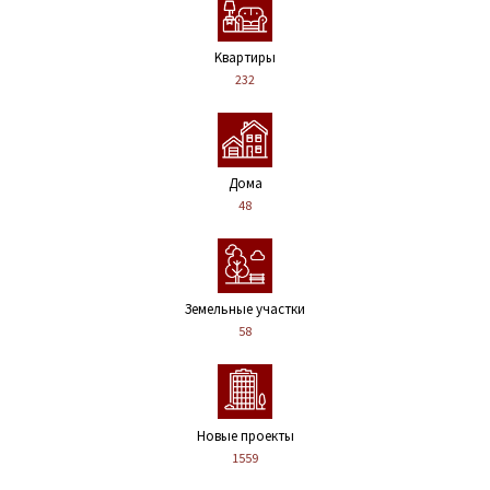
Kвартиры
232
Дома
48
Земельные участки
58
Новые проекты
1559