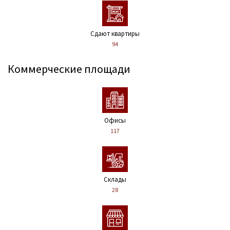
Сдают квартиры
94
Коммерческие площади
Офисы
117
Склады
28