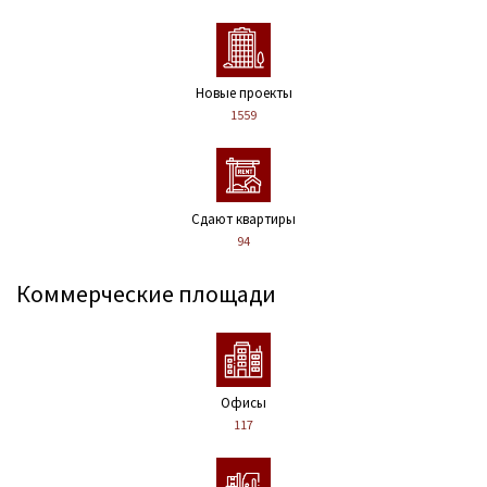
Новые проекты
1559
Сдают квартиры
94
Коммерческие площади
Офисы
117