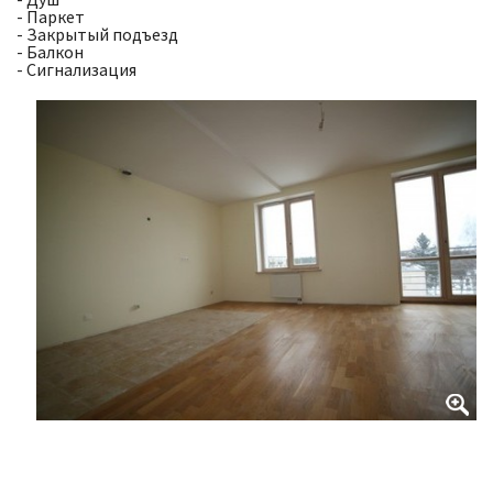
- Паркет
- Закрытый подъезд
- Балкон
- Сигнализация