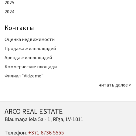
2025
2024
Kонтакты
Оценка недвижимости
Продажа жилплощадей
Аренда жилплощадей
Коммерческие площади
Филиал "Vidzeme"
читать далее >
ARCO REAL ESTATE
Blaumaņa iela 5a - 1, Rīga, LV-1011
Телефон:
+371 6736 5555