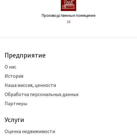
Производственные помещение
16
Предприятие
О нас
История
Наша миссия, ценности
Обработка персональных данных
Партнеры
Услуги
Оценка недвижимости