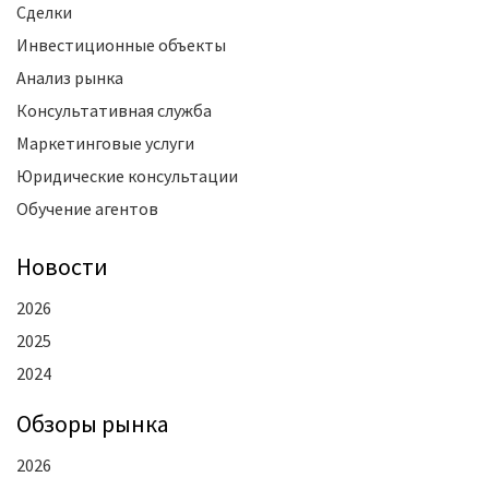
Сделки
Инвестиционные объекты
Анализ рынка
Консультативная служба
Маркетинговые услуги
Юридические консультации
Обучение агентов
Новости
2026
2025
2024
Oбзоры рынка
2026