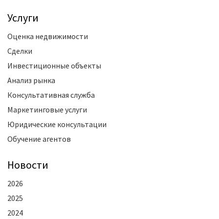
Услуги
Оценка недвижимости
Сделки
Инвестиционные объекты
Анализ рынка
Консультативная служба
Маркетинговые услуги
Юридические консультации
Обучение агентов
Новости
2026
2025
2024