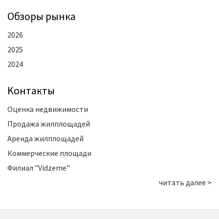
Oбзоры рынка
2026
2025
2024
Kонтакты
Оценка недвижимости
Продажа жилплощадей
Аренда жилплощадей
Коммерческие площади
Филиал "Vidzeme"
читать далее >