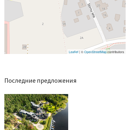
Leaflet
| ©
OpenStreetMap
contributors
Последние предложения