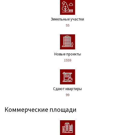
Земельные участки
55
Новые проекты
1559
Сдают квартиры
99
Коммерческие площади