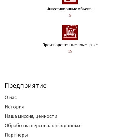
Инвестиционные обьекты
5
Производственные помещение
15
Предприятие
О нас
История
Наша миссия, ценности
Обработка персональных данных
Партнеры