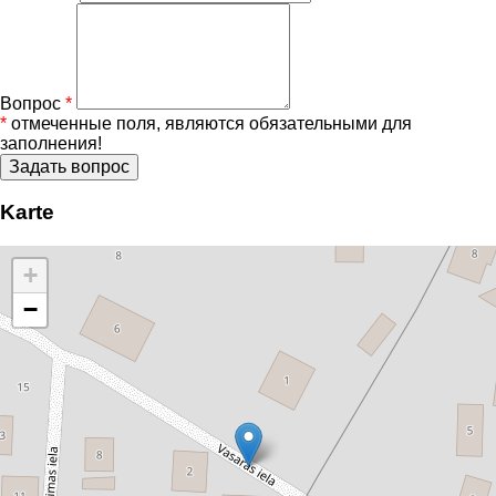
Вопрос
*
*
отмеченные поля, являются обязательными для
заполнения!
Karte
+
−