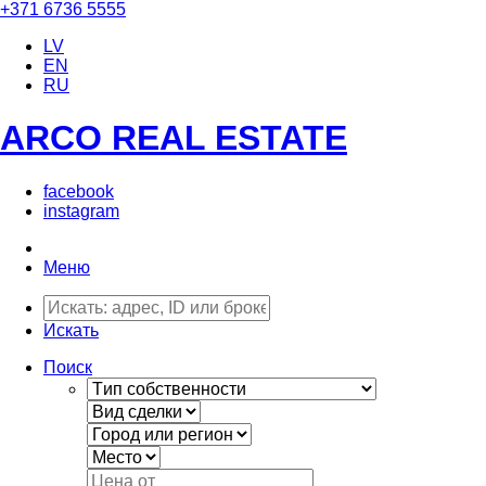
+371 6736 5555
LV
EN
RU
ARCO REAL ESTATE
facebook
instagram
Меню
Искать
Поиск