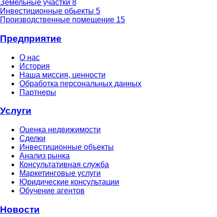
Земельные участки
8
Инвестиционные обьекты
5
Производственные помещение
15
Предприятие
О нас
История
Наша миссия, ценности
Обработка персональных данных
Партнеры
Услуги
Оценка недвижимости
Сделки
Инвестиционные объекты
Анализ рынка
Консультативная служба
Маркетинговые услуги
Юридические консультации
Обучение агентов
Новости