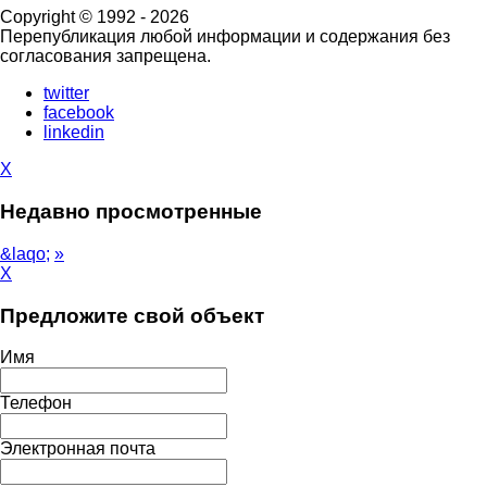
Copyright © 1992 - 2026
Перепубликация любой информации и содержания без
согласования запрещена.
twitter
facebook
linkedin
X
Недавно просмотренные
&laqo;
»
X
Предложите свой объект
Имя
Телефон
Электронная почта