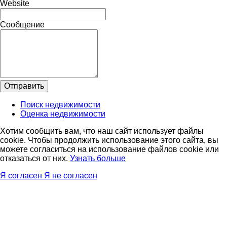
Website
Cообщение
Oтправить
Поиск недвижимости
Оценка недвижимости
Хотим сообщить вам, что наш сайт использует файлы
cookie. Чтобы продолжить использование этого сайта, вы
можете согласиться на использование файлов cookie или
отказаться от них.
Узнать больше
Я согласен
Я не согласен