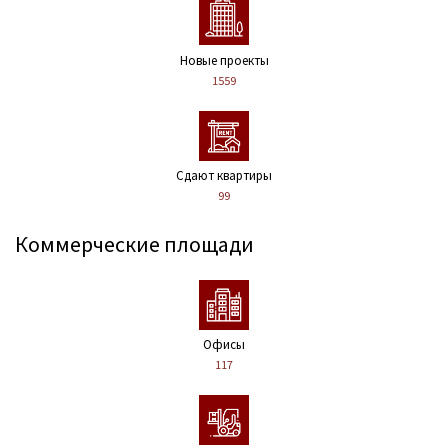
Новые проекты
1559
Сдают квартиры
99
Коммерческие площади
Офисы
117