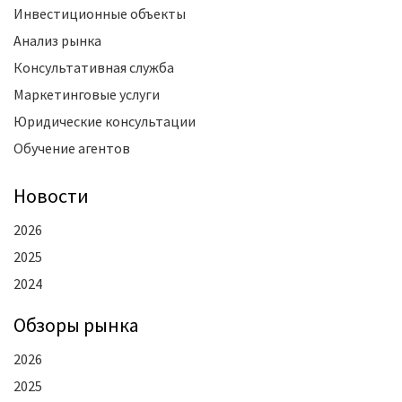
Инвестиционные объекты
Анализ рынка
Консультативная служба
Маркетинговые услуги
Юридические консультации
Обучение агентов
Новости
2026
2025
2024
Oбзоры рынка
2026
2025