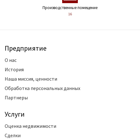
Производственные помещение
16
Предприятие
О нас
История
Наша миссия, ценности
Обработка персональных данных
Партнеры
Услуги
Оценка недвижимости
Сделки