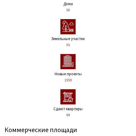
Дома
50
Земельные участки
55
Новые проекты
1559
Сдают квартиры
99
Коммерческие площади