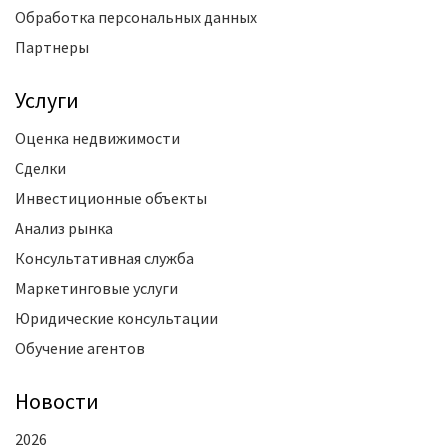
Обработка персональных данных
Партнеры
Услуги
Оценка недвижимости
Сделки
Инвестиционные объекты
Анализ рынка
Консультативная служба
Маркетинговые услуги
Юридические консультации
Обучение агентов
Новости
2026