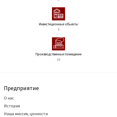
Инвестиционные обьекты
5
Производственные помещение
15
Предприятие
О нас
История
Наша миссия, ценности