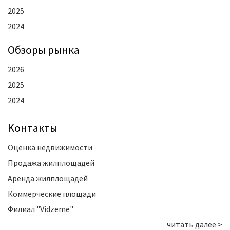
2025
2024
Oбзоры рынка
2026
2025
2024
Kонтакты
Оценка недвижимости
Продажа жилплощадей
Аренда жилплощадей
Коммерческие площади
Филиал "Vidzeme"
читать далее >