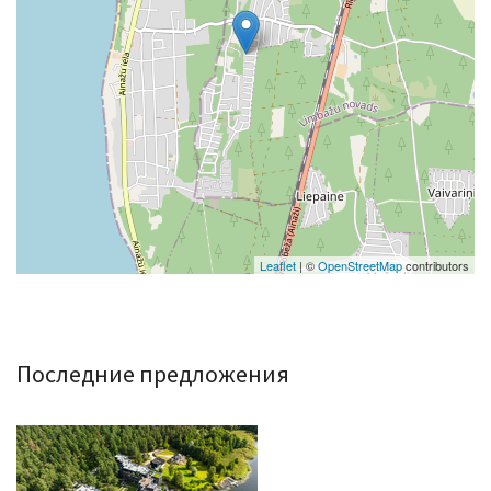
Leaflet
| ©
OpenStreetMap
contributors
Последние предложения