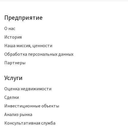
Предприятие
О нас
История
Наша миссия, ценности
Обработка персональных данных
Партнеры
Услуги
Оценка недвижимости
Сделки
Инвестиционные объекты
Анализ рынка
Консультативная служба