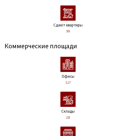
Сдают квартиры
99
Коммерческие площади
Офисы
117
Склады
28