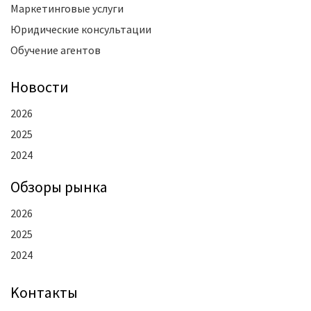
Маркетинговые услуги
Юридические консультации
Обучение агентов
Новости
2026
2025
2024
Oбзоры рынка
2026
2025
2024
Kонтакты