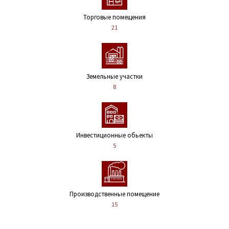
Торговые помещения
21
Земельные участки
8
Инвестиционные обьекты
5
Производственные помещение
15