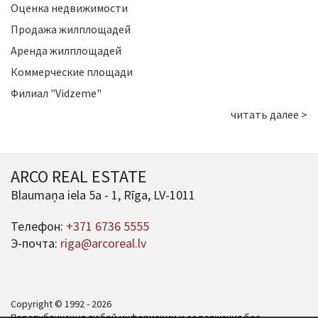
Оценка недвижимости
Продажа жилплощадей
Аренда жилплощадей
Коммерческие площади
Филиал "Vidzeme"
читать далее >
ARCO REAL ESTATE
Blaumaņa iela 5a - 1, Rīga, LV-1011
Телефон:
+371 6736 5555
Э-почта:
riga@arcoreal.lv
Copyright © 1992 - 2026
Перепубликация любой информации и содержания без