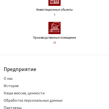
Инвестиционные обьекты
5
Производственные помещение
16
Предприятие
О нас
История
Наша миссия, ценности
Обработка персональных данных
Партнеры