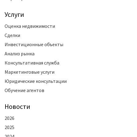
Услуги
Оценка недвижимости
Сделки
Инвестиционные объекты
Анализ рынка
Консультативная служба
Маркетинговые услуги
Юридические консультации
Обучение агентов
Новости
2026
2025
2024