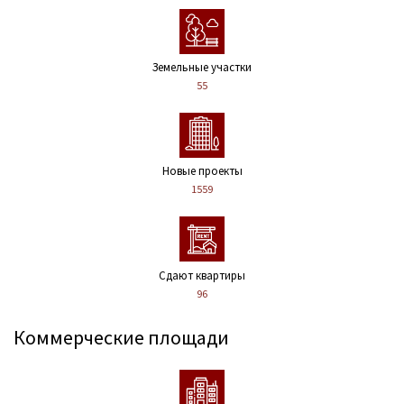
Земельные участки
55
Новые проекты
1559
Сдают квартиры
96
Коммерческие площади