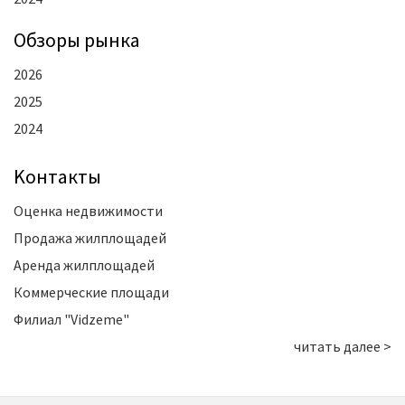
Oбзоры рынка
2026
2025
2024
Kонтакты
Оценка недвижимости
Продажа жилплощадей
Аренда жилплощадей
Коммерческие площади
Филиал "Vidzeme"
читать далее >