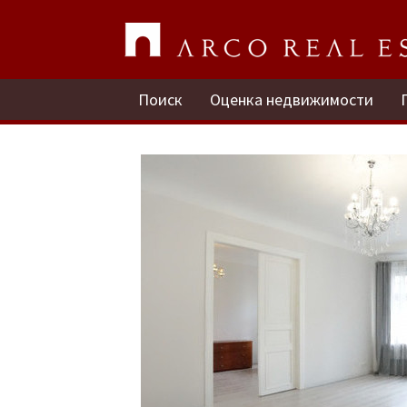
Поиск
Оценка недвижимости