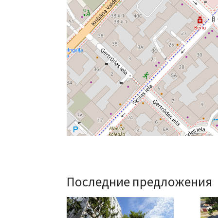
Последние предложения