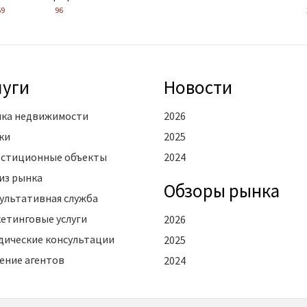
59
96
луги
Новости
ка недвижимости
2026
ки
2025
стиционные объекты
2024
из рынка
Oбзоры рынка
ультативная служба
етинговые услуги
2026
ические консультации
2025
ение агентов
2024