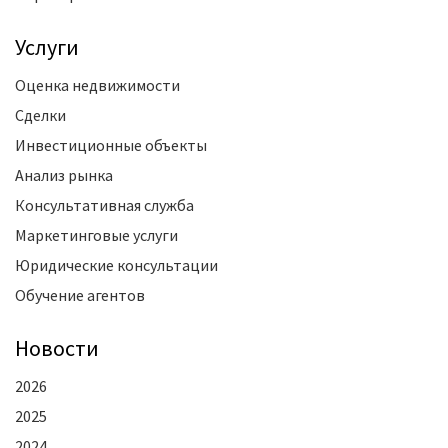
Услуги
Оценка недвижимости
Сделки
Инвестиционные объекты
Анализ рынка
Консультативная служба
Маркетинговые услуги
Юридические консультации
Обучение агентов
Новости
2026
2025
2024