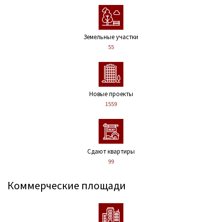
Земельные участки
55
Новые проекты
1559
Сдают квартиры
99
Коммерческие площади