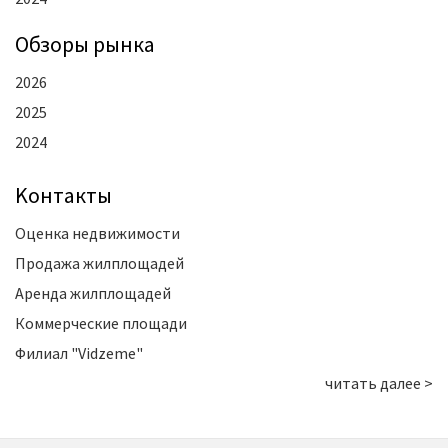
Oбзоры рынка
2026
2025
2024
Kонтакты
Оценка недвижимости
Продажа жилплощадей
Аренда жилплощадей
Коммерческие площади
Филиал "Vidzeme"
читать далее >