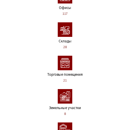
Офисы
117
Склады
28
Торговые помещения
21
Земельные участки
8