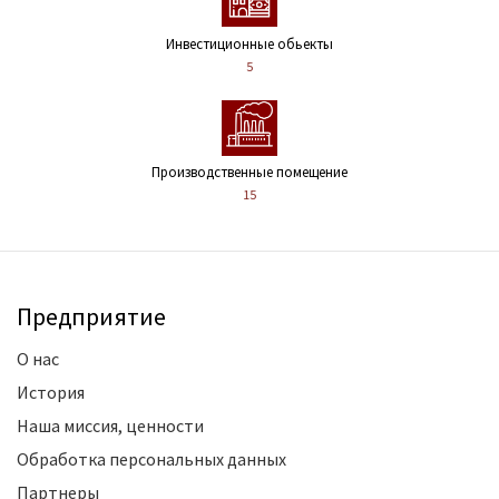
Инвестиционные обьекты
5
Производственные помещение
15
Предприятие
О нас
История
Наша миссия, ценности
Обработка персональных данных
Партнеры