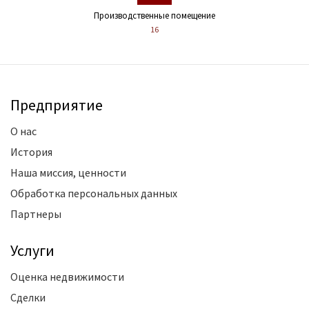
Производственные помещение
16
Предприятие
О нас
История
Наша миссия, ценности
Обработка персональных данных
Партнеры
Услуги
Оценка недвижимости
Сделки