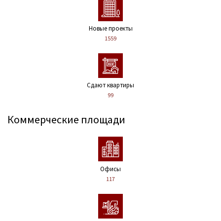
Новые проекты
1559
Сдают квартиры
99
Коммерческие площади
Офисы
117