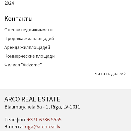
2024
Kонтакты
Оценка недвижимости
Продажа жилплощадей
Аренда жилплощадей
Коммерческие площади
Филиал "Vidzeme"
читать далее >
ARCO REAL ESTATE
Blaumaņa iela 5a - 1, Rīga, LV-1011
Телефон:
+371 6736 5555
Э-почта:
riga@arcoreal.lv