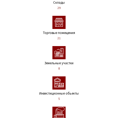
Склады
29
Торговые помещения
21
Земельные участки
8
Инвестиционные обьекты
5