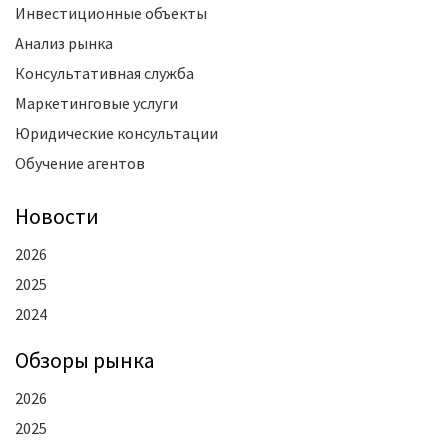
Инвестиционные объекты
Анализ рынка
Консультативная служба
Маркетинговые услуги
Юридические консультации
Обучение агентов
Новости
2026
2025
2024
Oбзоры рынка
2026
2025